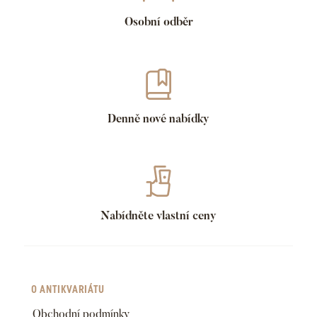
Osobní odběr
Denně nové nabídky
Nabídněte vlastní ceny
O ANTIKVARIÁTU
Obchodní podmínky