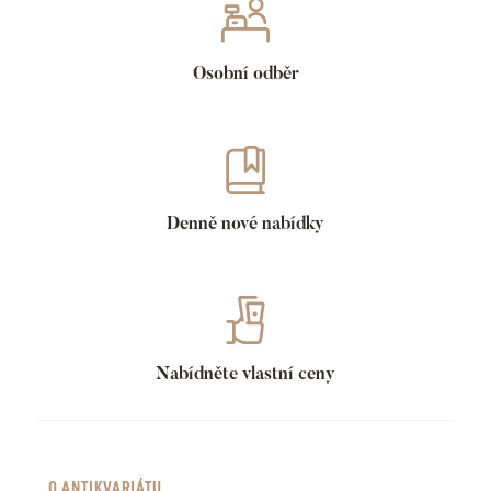
Osobní odběr
Denně nové nabídky
Nabídněte vlastní ceny
O ANTIKVARIÁTU