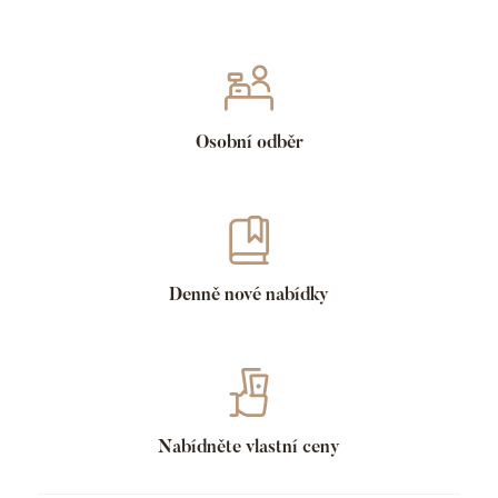
Osobní odběr
Denně nové nabídky
Nabídněte vlastní ceny