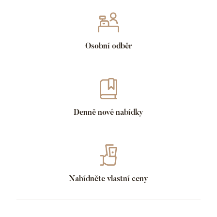
Osobní odběr
Denně nové nabídky
Nabídněte vlastní ceny