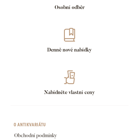
Osobní odběr
Denně nové nabídky
Nabídněte vlastní ceny
O ANTIKVARIÁTU
Obchodní podmínky