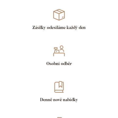
Zásilky odesíláme každý den
Osobní odběr
Denně nové nabídky