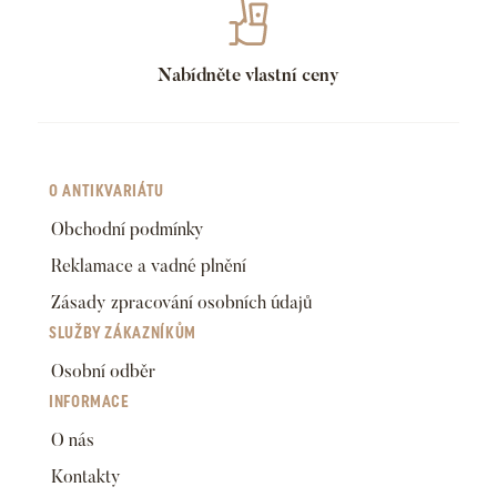
Nabídněte vlastní ceny
O ANTIKVARIÁTU
Obchodní podmínky
Reklamace a vadné plnění
Zásady zpracování osobních údajů
SLUŽBY ZÁKAZNÍKŮM
Osobní odběr
INFORMACE
O nás
Kontakty