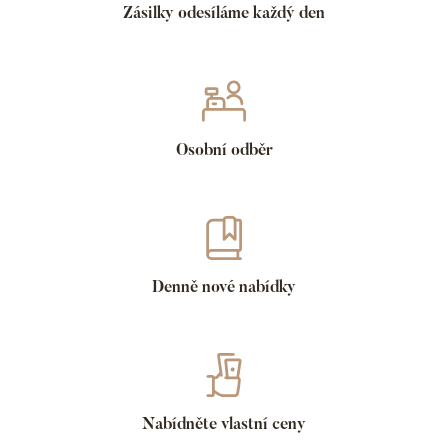
Zásilky odesíláme každý den
Osobní odběr
Denně nové nabídky
Nabídněte vlastní ceny