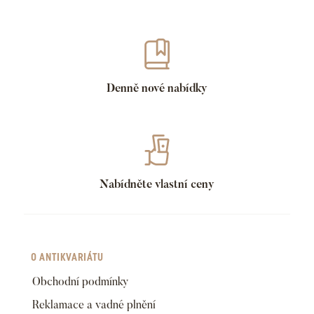
Denně nové nabídky
Nabídněte vlastní ceny
O ANTIKVARIÁTU
Obchodní podmínky
Reklamace a vadné plnění