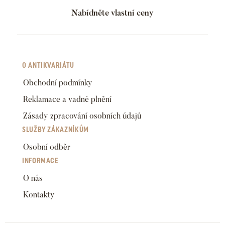
Nabídněte vlastní ceny
O ANTIKVARIÁTU
Obchodní podmínky
Reklamace a vadné plnění
Zásady zpracování osobních údajů
SLUŽBY ZÁKAZNÍKŮM
Osobní odběr
INFORMACE
O nás
Kontakty