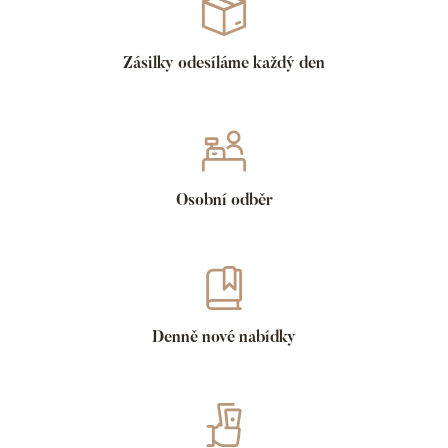
Zásilky odesíláme každý den
Osobní odběr
Denně nové nabídky