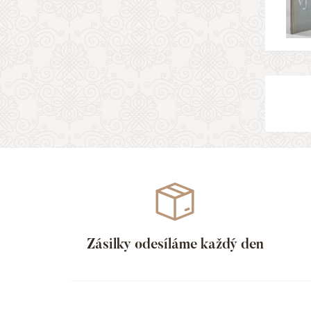
Zásilky odesíláme každý den