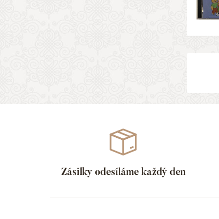
Zásilky odesíláme každý den