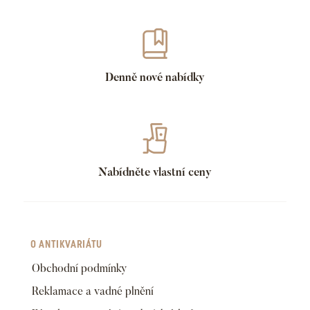
Denně nové nabídky
Nabídněte vlastní ceny
O ANTIKVARIÁTU
Obchodní podmínky
Reklamace a vadné plnění