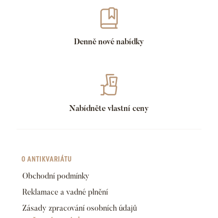
Denně nové nabídky
Nabídněte vlastní ceny
O ANTIKVARIÁTU
Obchodní podmínky
Reklamace a vadné plnění
Zásady zpracování osobních údajů