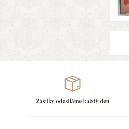
Zásilky odesíláme každý den