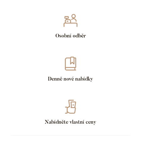
Osobní odběr
Denně nové nabídky
Nabídněte vlastní ceny