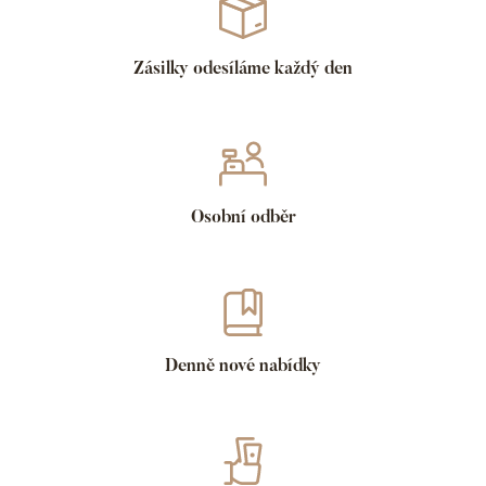
Zásilky odesíláme každý den
Osobní odběr
Denně nové nabídky