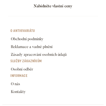
Nabídněte vlastní ceny
O ANTIKVARIÁTU
Obchodní podmínky
Reklamace a vadné plnění
Zásady zpracování osobních údajů
SLUŽBY ZÁKAZNÍKŮM
Osobní odběr
INFORMACE
O nás
Kontakty