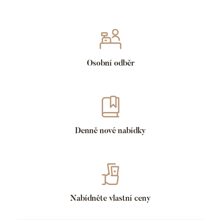
Osobní odběr
Denně nové nabídky
Nabídněte vlastní ceny