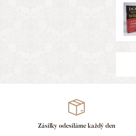
Zásilky odesíláme každý den