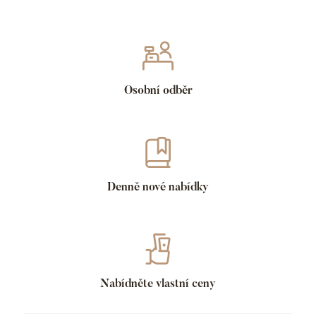
Osobní odběr
Denně nové nabídky
Nabídněte vlastní ceny