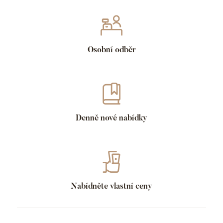
Osobní odběr
Denně nové nabídky
Nabídněte vlastní ceny