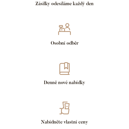
Zásilky odesíláme každý den
Osobní odběr
Denně nové nabídky
Nabídněte vlastní ceny