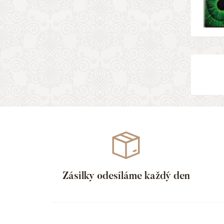
Zásilky odesíláme každý den