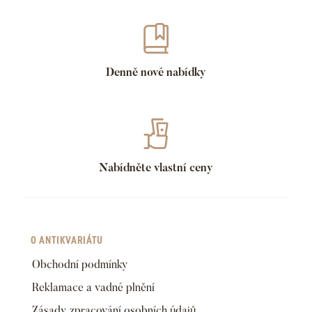
Denně nové nabídky
Nabídněte vlastní ceny
O ANTIKVARIÁTU
Obchodní podmínky
Reklamace a vadné plnění
Zásady zpracování osobních údajů