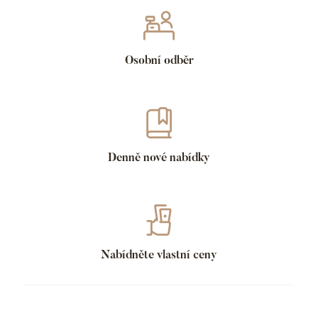
Osobní odběr
Denně nové nabídky
Nabídněte vlastní ceny