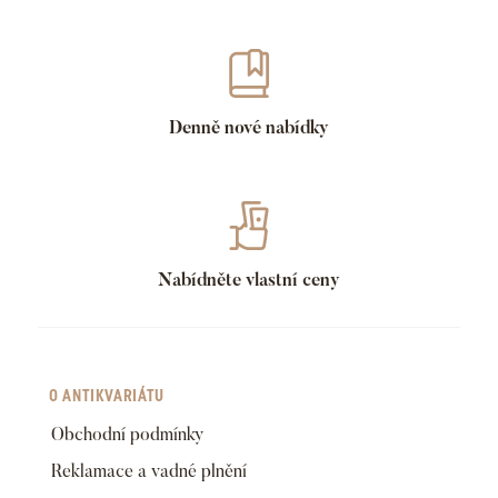
Denně nové nabídky
Nabídněte vlastní ceny
O ANTIKVARIÁTU
Obchodní podmínky
Reklamace a vadné plnění