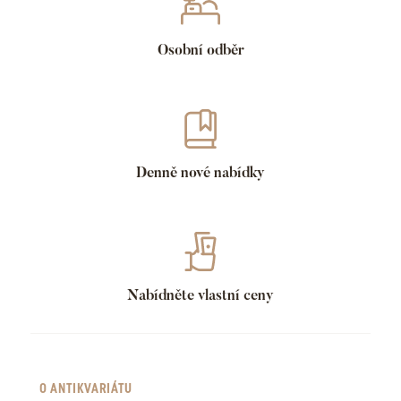
Osobní odběr
Denně nové nabídky
Nabídněte vlastní ceny
O ANTIKVARIÁTU