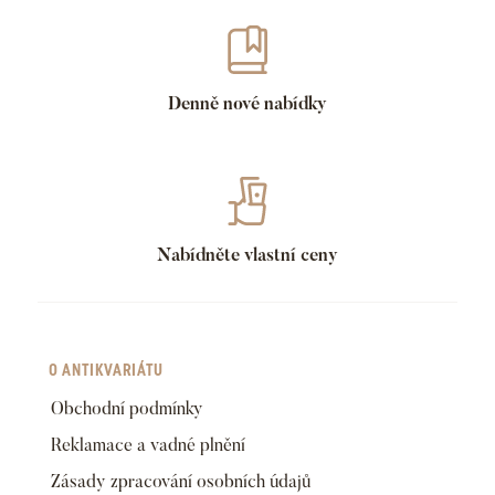
Denně nové nabídky
Nabídněte vlastní ceny
O ANTIKVARIÁTU
Obchodní podmínky
Reklamace a vadné plnění
Zásady zpracování osobních údajů