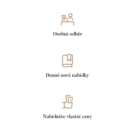
Osobní odběr
Denně nové nabídky
Nabídněte vlastní ceny