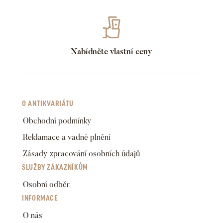
Nabídněte vlastní ceny
O ANTIKVARIÁTU
Obchodní podmínky
Reklamace a vadné plnění
Zásady zpracování osobních údajů
SLUŽBY ZÁKAZNÍKŮM
Osobní odběr
INFORMACE
O nás