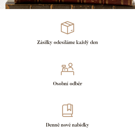
Zásilky odesíláme každý den
Osobní odběr
Denně nové nabídky