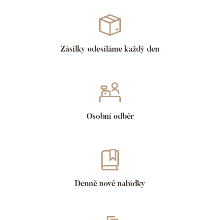
Zásilky odesíláme každý den
Osobní odběr
Denně nové nabídky