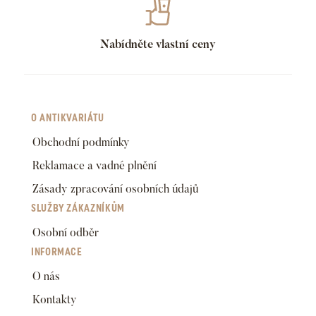
Nabídněte vlastní ceny
O ANTIKVARIÁTU
Obchodní podmínky
Reklamace a vadné plnění
Zásady zpracování osobních údajů
SLUŽBY ZÁKAZNÍKŮM
Osobní odběr
INFORMACE
O nás
Kontakty