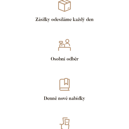
Zásilky odesíláme každý den
Osobní odběr
Denně nové nabídky