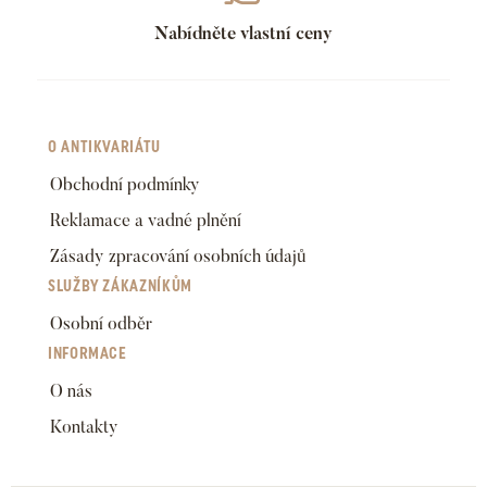
Nabídněte vlastní ceny
O ANTIKVARIÁTU
Obchodní podmínky
Reklamace a vadné plnění
Zásady zpracování osobních údajů
SLUŽBY ZÁKAZNÍKŮM
Osobní odběr
INFORMACE
O nás
Kontakty