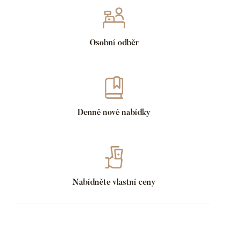
Osobní odběr
Denně nové nabídky
Nabídněte vlastní ceny