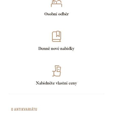
Osobní odběr
Denně nové nabídky
Nabídněte vlastní ceny
O ANTIKVARIÁTU