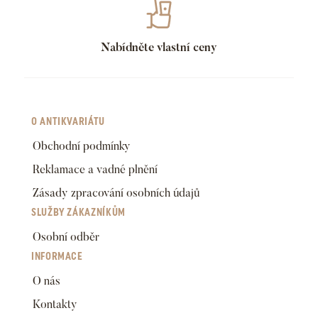
Nabídněte vlastní ceny
O ANTIKVARIÁTU
Obchodní podmínky
Reklamace a vadné plnění
Zásady zpracování osobních údajů
SLUŽBY ZÁKAZNÍKŮM
Osobní odběr
INFORMACE
O nás
Kontakty