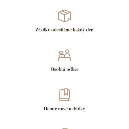
Zásilky odesíláme každý den
Osobní odběr
Denně nové nabídky