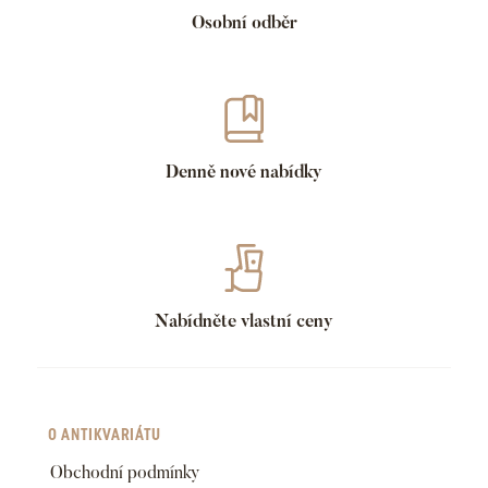
Osobní odběr
Denně nové nabídky
Nabídněte vlastní ceny
O ANTIKVARIÁTU
Obchodní podmínky