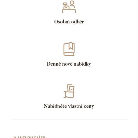
Osobní odběr
Denně nové nabídky
Nabídněte vlastní ceny