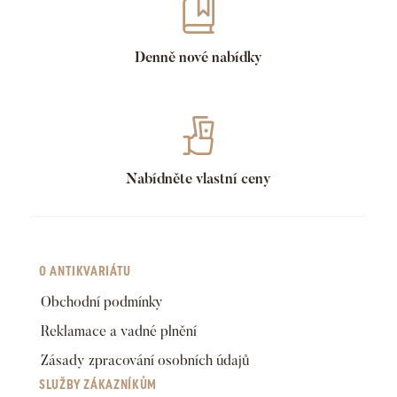
Denně nové nabídky
Nabídněte vlastní ceny
O ANTIKVARIÁTU
Obchodní podmínky
Reklamace a vadné plnění
Zásady zpracování osobních údajů
SLUŽBY ZÁKAZNÍKŮM