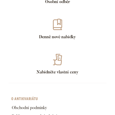
Osobní odběr
Denně nové nabídky
Nabídněte vlastní ceny
O ANTIKVARIÁTU
Obchodní podmínky