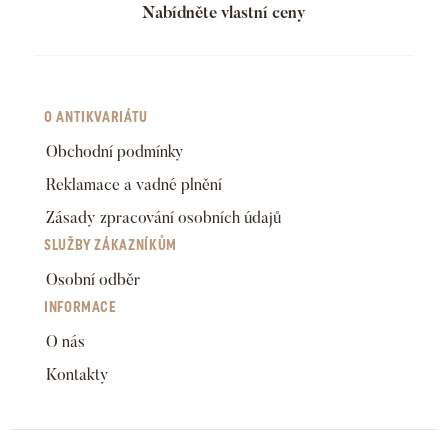
Nabídněte vlastní ceny
O ANTIKVARIÁTU
Obchodní podmínky
Reklamace a vadné plnění
Zásady zpracování osobních údajů
SLUŽBY ZÁKAZNÍKŮM
Osobní odběr
INFORMACE
O nás
Kontakty