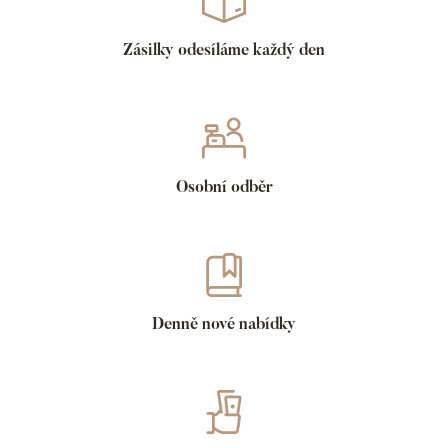
Zásilky odesíláme každý den
Osobní odběr
Denně nové nabídky