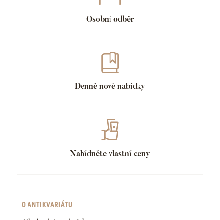
Osobní odběr
Denně nové nabídky
Nabídněte vlastní ceny
O ANTIKVARIÁTU