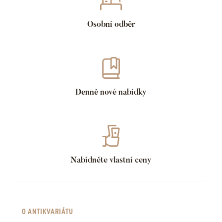
Osobní odběr
Denně nové nabídky
Nabídněte vlastní ceny
O ANTIKVARIÁTU