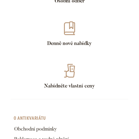
Osobní odběr
Denně nové nabídky
Nabídněte vlastní ceny
O ANTIKVARIÁTU
Obchodní podmínky