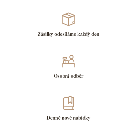
Zásilky odesíláme každý den
Osobní odběr
Denně nové nabídky