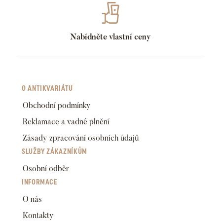
Nabídněte vlastní ceny
O ANTIKVARIÁTU
Obchodní podmínky
Reklamace a vadné plnění
Zásady zpracování osobních údajů
SLUŽBY ZÁKAZNÍKŮM
Osobní odběr
INFORMACE
O nás
Kontakty