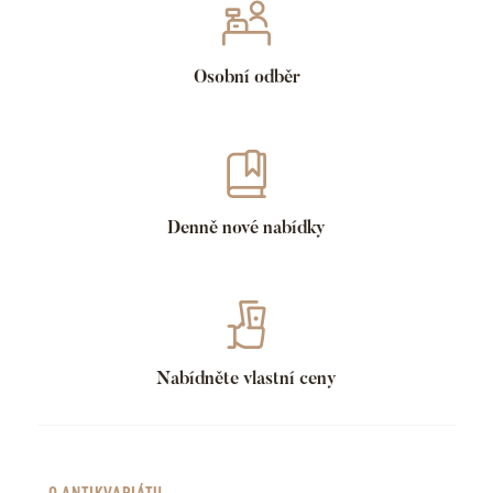
Osobní odběr
Denně nové nabídky
Nabídněte vlastní ceny
O ANTIKVARIÁTU