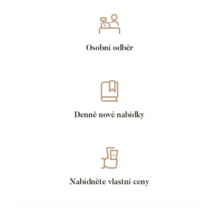
Osobní odběr
Denně nové nabídky
Nabídněte vlastní ceny