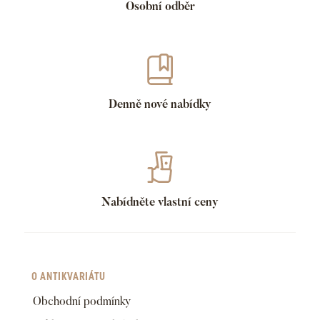
Osobní odběr
Denně nové nabídky
Nabídněte vlastní ceny
O ANTIKVARIÁTU
Obchodní podmínky