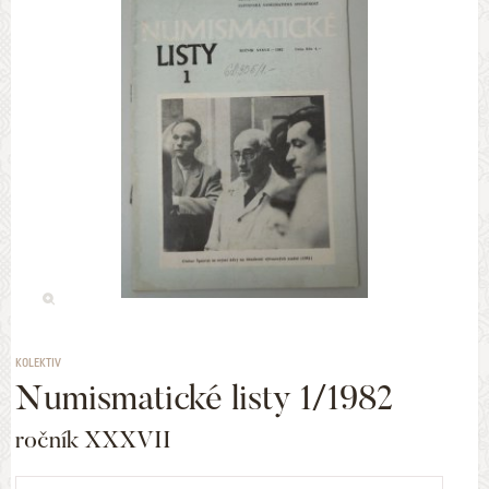
KOLEKTIV
Numismatické listy 1/1982
ročník XXXVII