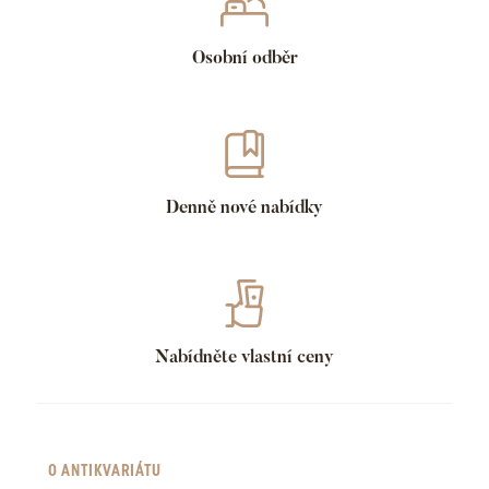
Osobní odběr
Denně nové nabídky
Nabídněte vlastní ceny
O ANTIKVARIÁTU