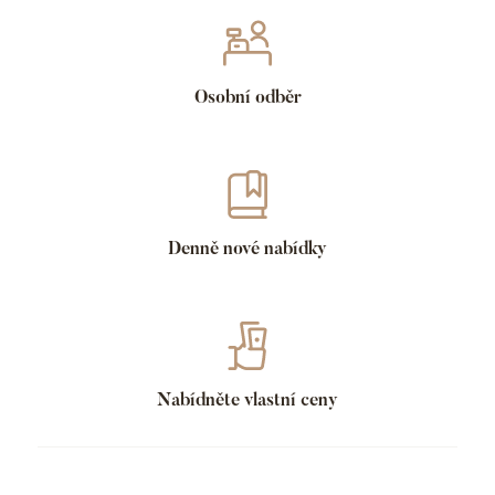
Osobní odběr
Denně nové nabídky
Nabídněte vlastní ceny