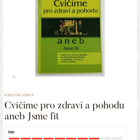
KUBÁLKOVÁ LUDMILA
Cvičíme pro zdraví a pohodu
aneb Jsme fit
STAV: