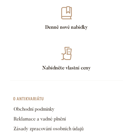
Denně nové nabídky
Nabídněte vlastní ceny
O ANTIKVARIÁTU
Obchodní podmínky
Reklamace a vadné plnění
Zásady zpracování osobních údajů