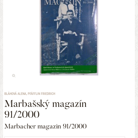
BLÁHOVÁ ALENA, PFÄFFLIN FRIEDRICH
Marbašský magazín
91/2000
Marbacher magazin 91/2000