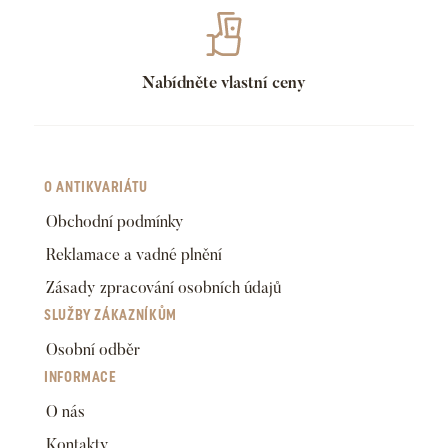
Nabídněte vlastní ceny
O ANTIKVARIÁTU
Obchodní podmínky
Reklamace a vadné plnění
Zásady zpracování osobních údajů
SLUŽBY ZÁKAZNÍKŮM
Osobní odběr
INFORMACE
O nás
Kontakty