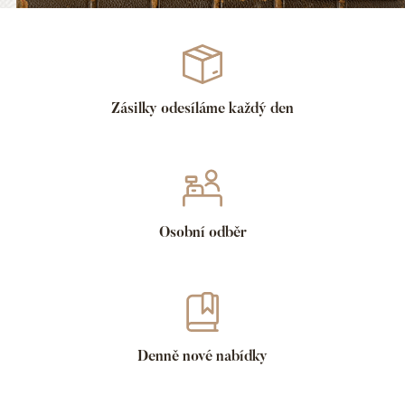
Zásilky odesíláme každý den
Osobní odběr
Denně nové nabídky